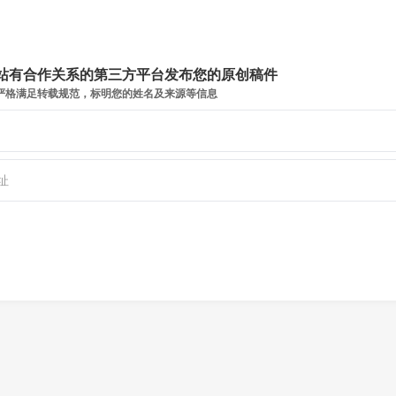
站有合作关系的第三方平台发布您的原创稿件
严格满足转载规范，标明您的姓名及来源等信息