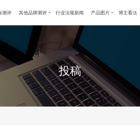
标测评
其他品牌测评
行业法规新闻
产品图片
博主看法
投稿