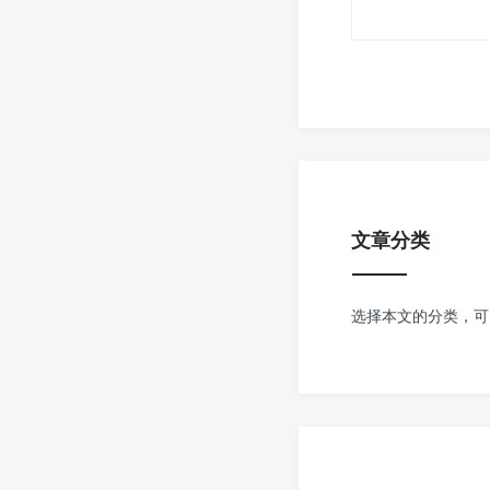
文章分类
选择本文的分类，可