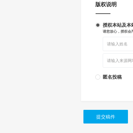
版权说明
授权本站及本
请您放心，授权会
匿名投稿
提交稿件