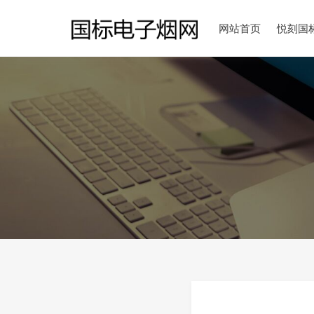
网站首页
悦刻国