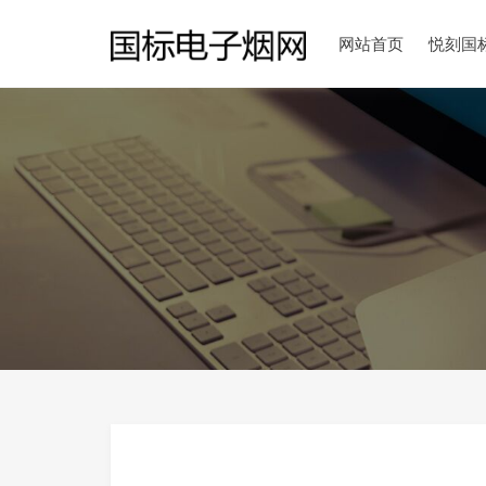
网站首页
悦刻国