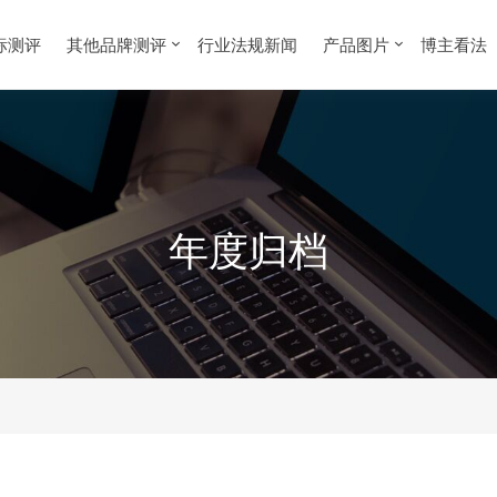
标测评
其他品牌测评
行业法规新闻
产品图片
博主看法
年度归档