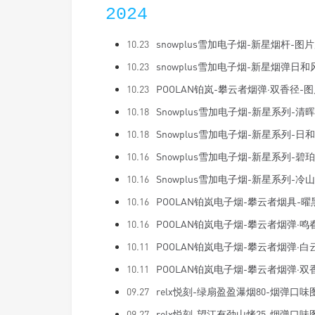
2024
10.23
snowplus雪加电子烟-新星烟杆-图
10.23
snowplus雪加电子烟-新星烟弹日
10.23
POOLAN铂岚-攀云者烟弹·双香径-
10.18
Snowplus雪加电子烟-新星系列-清晖
10.18
Snowplus雪加电子烟-新星系列-
10.16
Snowplus雪加电子烟-新星系列-碧珀
10.16
Snowplus雪加电子烟-新星系列-冷山
10.16
POOLAN铂岚电子烟-攀云者烟具-曜
10.16
POOLAN铂岚电子烟-攀云者烟弹·鸣
10.11
POOLAN铂岚电子烟-攀云者烟弹·白
10.11
POOLAN铂岚电子烟-攀云者烟弹·双
09.27
relx悦刻-绿扇盈盈瀑烟80-烟弹口味
09.27
relx悦刻-望江有劲山烤25-烟弹口味