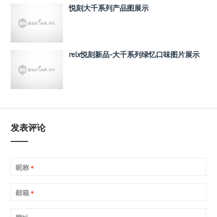
悦刻大千系列产品图展示
relx悦刻新品-大千系列绿忆口味图片展示
发表评论
昵称
*
邮箱
*