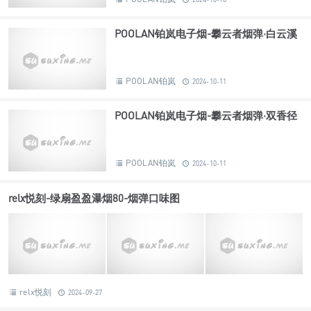
POOLAN铂岚电子烟-攀云者烟弹·白云溪
POOLAN铂岚
2024-10-11
POOLAN铂岚电子烟-攀云者烟弹·双香径
POOLAN铂岚
2024-10-11
relx悦刻-绿扇盈盈瀑烟80-烟弹口味图
relx悦刻
2024-09-27