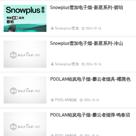
Snowplus雪加电子烟-新星系列-碧珀
Snowplus雪加
2024-10-16
Snowplus雪加电子烟-新星系列-冷山
Snowplus雪加
2024-10-16
POOLAN铂岚电子烟-攀云者烟具-曜黑色
POOLAN铂岚
2024-10-16
POOLAN铂岚电子烟-攀云者烟弹·鸣春沼
POOLAN铂岚
2024-10-16