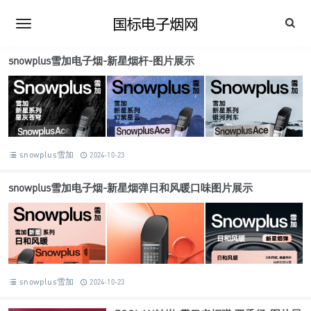
snowplus雪加电子烟-新星烟杆-图片展示
snowplus雪加
2024-10-23
snowplus雪加电子烟-新星烟弹日和风暖口味图片展示
snowplus雪加
2024-10-23