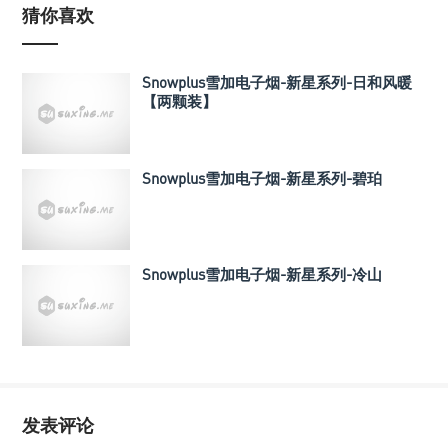
猜你喜欢
Snowplus雪加电子烟-新星系列-日和风暖
【两颗装】
Snowplus雪加电子烟-新星系列-碧珀
Snowplus雪加电子烟-新星系列-冷山
发表评论