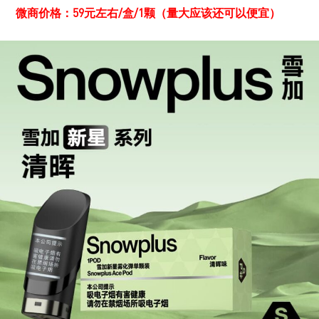
微商价格：59元左右/盒/1颗（量大应该还可以便宜）