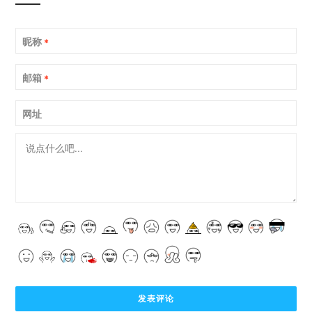
昵称
*
邮箱
*
网址